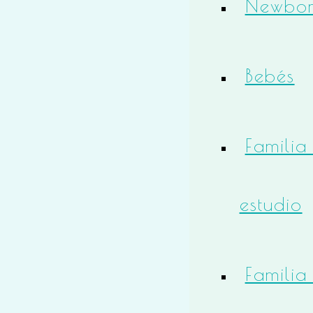
Newbo
Bebés
Familia
estudio
Familia